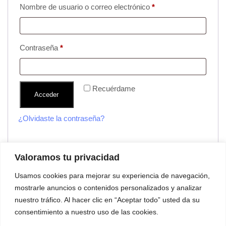
Nombre de usuario o correo electrónico
*
Contraseña
*
Recuérdame
Acceder
¿Olvidaste la contraseña?
Valoramos tu privacidad
Usamos cookies para mejorar su experiencia de navegación,
mostrarle anuncios o contenidos personalizados y analizar
nuestro tráfico. Al hacer clic en “Aceptar todo” usted da su
consentimiento a nuestro uso de las cookies.