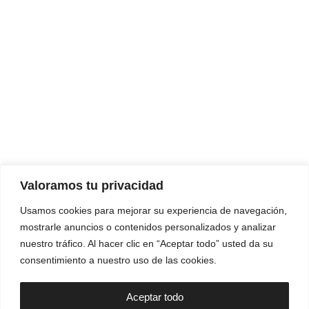
Valoramos tu privacidad
Usamos cookies para mejorar su experiencia de navegación,
mostrarle anuncios o contenidos personalizados y analizar
nuestro tráfico. Al hacer clic en “Aceptar todo” usted da su
consentimiento a nuestro uso de las cookies.
Aceptar todo