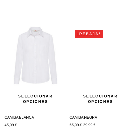
¡REBAJA!
SELECCIONAR
SELECCIONAR
OPCIONES
OPCIONES
CAMISA BLANCA
CAMISA NEGRA
45,99
€
55,99
€
39,99
€