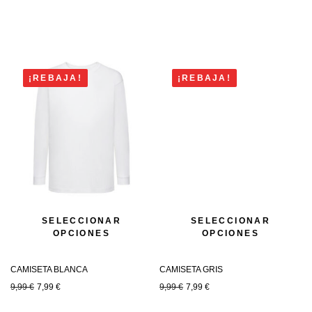
¡REBAJA!
¡REBAJA!
SELECCIONAR
SELECCIONAR
OPCIONES
OPCIONES
CAMISETA BLANCA
CAMISETA GRIS
9,99
€
7,99
€
9,99
€
7,99
€