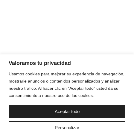
Valoramos tu privacidad
Usamos cookies para mejorar su experiencia de navegación,
mostrarle anuncios o contenidos personalizados y analizar
nuestro tráfico. Al hacer clic en “Aceptar todo” usted da su
consentimiento a nuestro uso de las cookies.
Aceptar todo
Personalizar
POLÍTICA DE PRIVACIDAD
AVISO LEGAL
POLÍTICA DE COOKIES