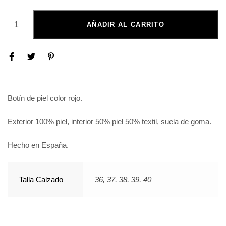
AÑADIR AL CARRITO
Botín de piel color rojo.
Exterior 100% piel, interior 50% piel 50% textil, suela de goma.
Hecho en España.
Talla Calzado
36, 37, 38, 39, 40