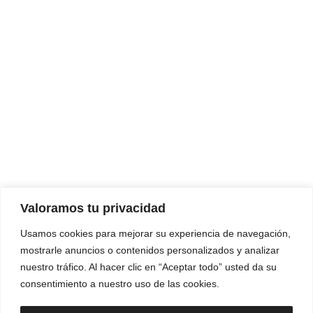
Valoramos tu privacidad
Usamos cookies para mejorar su experiencia de navegación,
mostrarle anuncios o contenidos personalizados y analizar
nuestro tráfico. Al hacer clic en “Aceptar todo” usted da su
consentimiento a nuestro uso de las cookies.