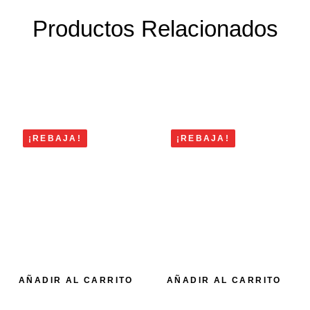
Productos Relacionados
¡REBAJA!
¡REBAJA!
AÑADIR AL CARRITO
AÑADIR AL CARRITO