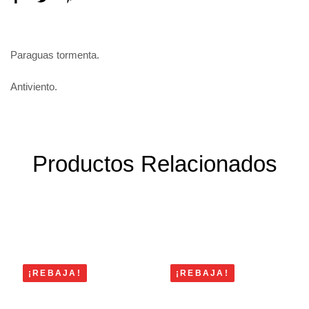
Paraguas tormenta.
Antiviento.
Productos Relacionados
¡REBAJA!
¡REBAJA!