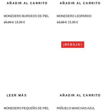
AÑADIR AL CARRITO
AÑADIR AL CARRITO
MONEDERO BURDEOS DE PIEL
MONEDERO LEOPARDO
25,99
€
19,99
€
19,99
€
15,99
€
¡REBAJA!
LEER MÁS
AÑADIR AL CARRITO
MONEDERO PEQUEÑO DE PIEL
PAÑUELO MANCHAS AZUL