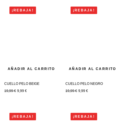
¡REBAJA!
¡REBAJA!
AÑADIR AL CARRITO
AÑADIR AL CARRITO
CUELLO PELO BEIGE
CUELLO PELO NEGRO
19,99
€
9,99
€
19,99
€
9,99
€
¡REBAJA!
¡REBAJA!